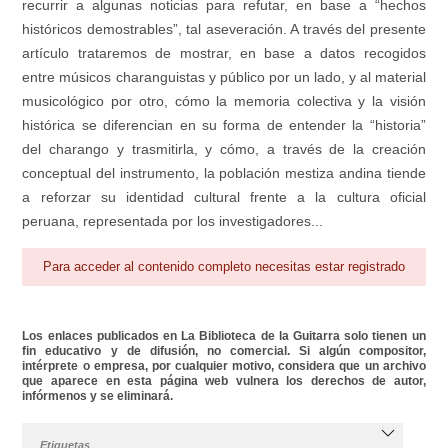
recurrir a algunas noticias para refutar, en base a “hechos
históricos demostrables”, tal aseveración. A través del presente
artículo trataremos de mostrar, en base a datos recogidos
entre músicos charanguistas y público por un lado, y al material
musicológico por otro, cómo la memoria colectiva y la visión
histórica se diferencian en su forma de entender la “historia”
del charango y trasmitirla, y cómo, a través de la creación
conceptual del instrumento, la población mestiza andina tiende
a reforzar su identidad cultural frente a la cultura oficial
peruana, representada por los investigadores...
Para acceder al contenido completo necesitas estar registrado
Los enlaces publicados en La Biblioteca de la Guitarra solo tienen un
fin educativo y de difusión, no comercial. Si algún compositor,
intérprete o empresa, por cualquier motivo, considera que un archivo
que aparece en esta página web vulnera los derechos de autor,
infórmenos y se eliminará.
Etiquetas