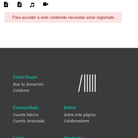
Para acceder a este contenido necesitas estar registrado
Contribuye:
Haz tu Donación
Colabora
Comunidad:
Sobre:
Cuenta básica
Sobre esta página
Cuenta Avanzada
Colaboradores