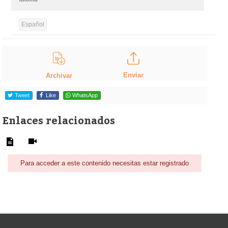
Español
Enviar
Archivar
Tweet
Like
WhatsApp
Enlaces relacionados
Para acceder a este contenido necesitas estar registrado