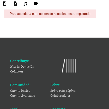
Para acceder a este contenido necesitas estar registrado
Contribuye:
Haz tu Donación
Colabora
Comunidad:
Sobre:
Cuenta básica
Sobre esta página
Cuenta Avanzada
Colaboradores