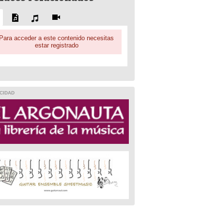
Para acceder a este contenido necesitas
estar registrado
CIDAD