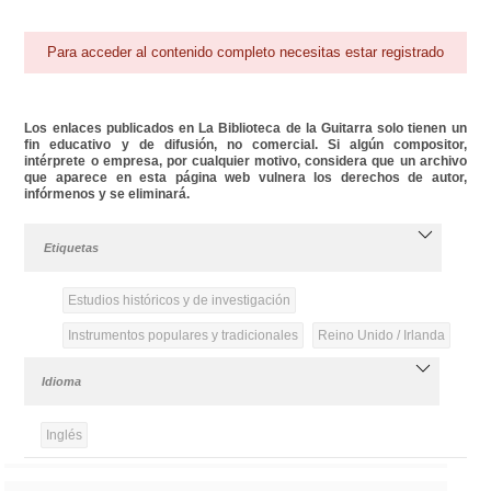
Para acceder al contenido completo necesitas estar registrado
Los enlaces publicados en La Biblioteca de la Guitarra solo tienen un
fin educativo y de difusión, no comercial. Si algún compositor,
intérprete o empresa, por cualquier motivo, considera que un archivo
que aparece en esta página web vulnera los derechos de autor,
infórmenos y se eliminará.
Etiquetas
Estudios históricos y de investigación
Instrumentos populares y tradicionales
Reino Unido / Irlanda
Idioma
Inglés