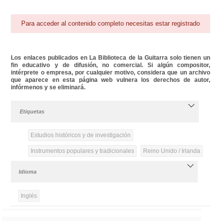
Para acceder al contenido completo necesitas estar registrado
Los enlaces publicados en La Biblioteca de la Guitarra solo tienen un
fin educativo y de difusión, no comercial. Si algún compositor,
intérprete o empresa, por cualquier motivo, considera que un archivo
que aparece en esta página web vulnera los derechos de autor,
infórmenos y se eliminará.
Etiquetas
Estudios históricos y de investigación
Instrumentos populares y tradicionales
Reino Unido / Irlanda
Idioma
Inglés