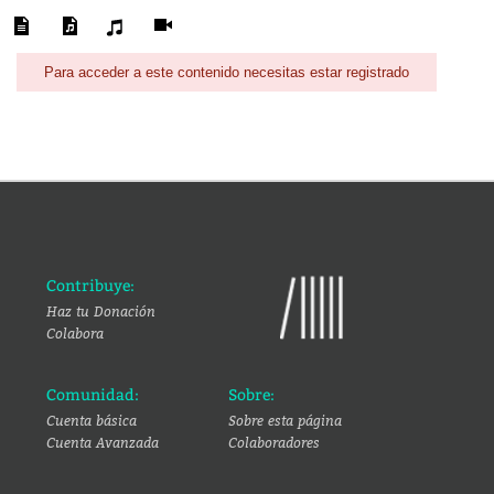
Para acceder a este contenido necesitas estar registrado
Contribuye:
Haz tu Donación
Colabora
Comunidad:
Sobre:
Cuenta básica
Sobre esta página
Cuenta Avanzada
Colaboradores