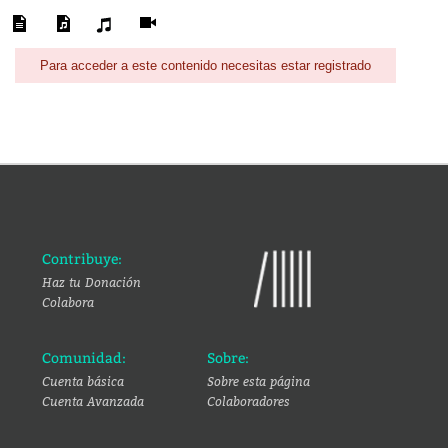
Para acceder a este contenido necesitas estar registrado
Contribuye:
Haz tu Donación
Colabora
Comunidad:
Sobre:
Cuenta básica
Sobre esta página
Cuenta Avanzada
Colaboradores