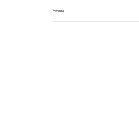
Idioma