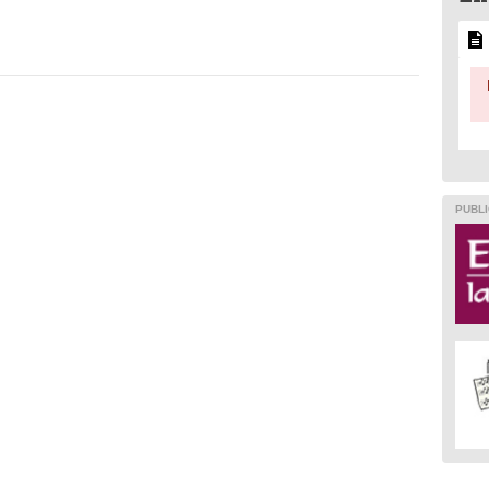
PUBLI