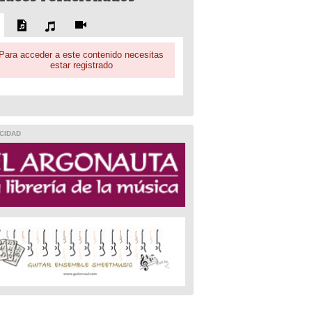
Para acceder a este contenido necesitas
estar registrado
CIDAD