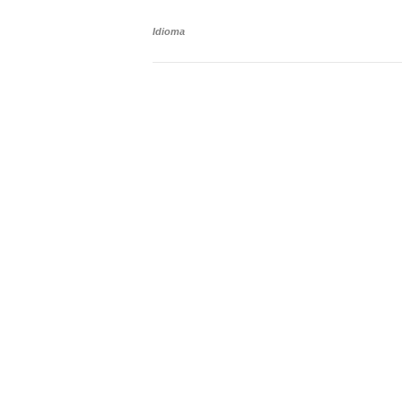
Idioma