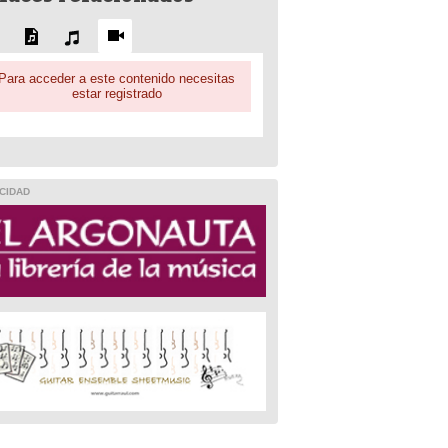
Para acceder a este contenido necesitas
estar registrado
CIDAD