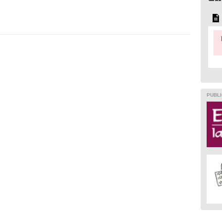
PUBLI