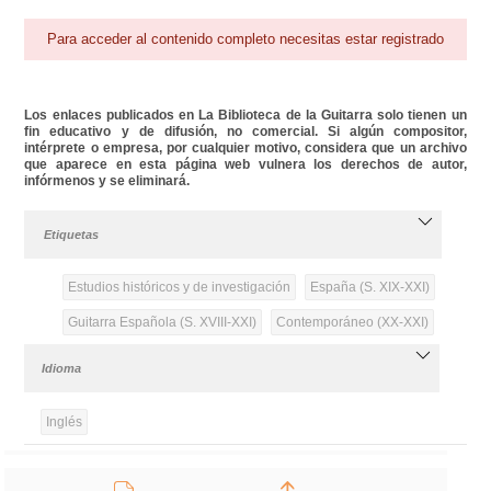
Para acceder al contenido completo necesitas estar registrado
Los enlaces publicados en La Biblioteca de la Guitarra solo tienen un
fin educativo y de difusión, no comercial. Si algún compositor,
intérprete o empresa, por cualquier motivo, considera que un archivo
que aparece en esta página web vulnera los derechos de autor,
infórmenos y se eliminará.
Etiquetas
Estudios históricos y de investigación
España (S. XIX-XXI)
Guitarra Española (S. XVIII-XXI)
Contemporáneo (XX-XXI)
Idioma
Inglés