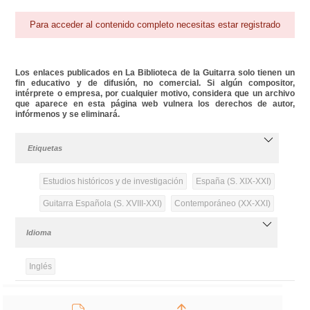
Para acceder al contenido completo necesitas estar registrado
Los enlaces publicados en La Biblioteca de la Guitarra solo tienen un
fin educativo y de difusión, no comercial. Si algún compositor,
intérprete o empresa, por cualquier motivo, considera que un archivo
que aparece en esta página web vulnera los derechos de autor,
infórmenos y se eliminará.
Etiquetas
Estudios históricos y de investigación
España (S. XIX-XXI)
Guitarra Española (S. XVIII-XXI)
Contemporáneo (XX-XXI)
Idioma
Inglés