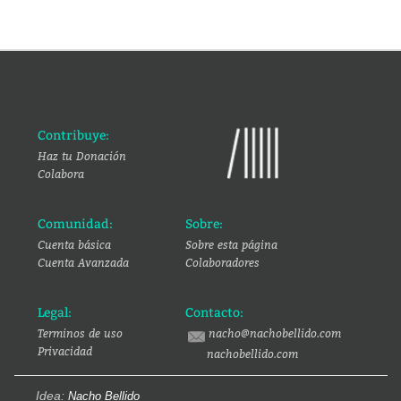
Contribuye:
Haz tu Donación
Colabora
Comunidad:
Sobre:
Cuenta básica
Sobre esta página
Cuenta Avanzada
Colaboradores
Legal:
Contacto:
Terminos de uso
nacho@nachobellido.com
Privacidad
nachobellido.com
Idea:
Nacho Bellido