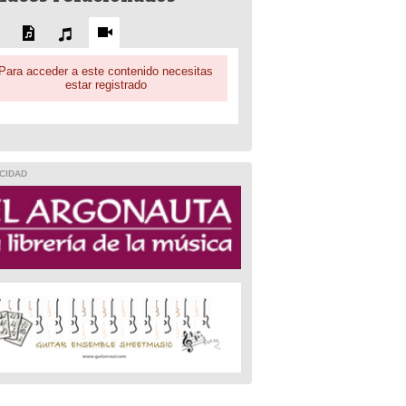
Para acceder a este contenido necesitas
estar registrado
CIDAD