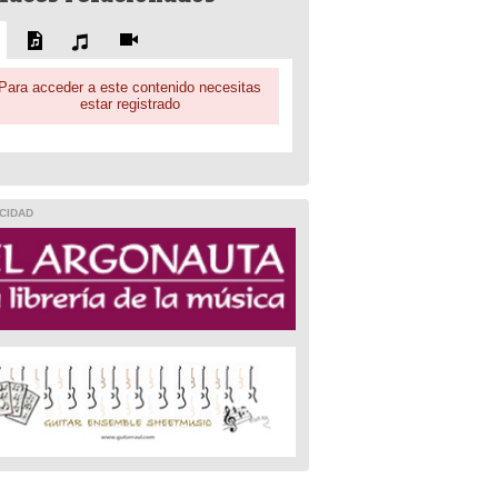
Para acceder a este contenido necesitas
estar registrado
CIDAD