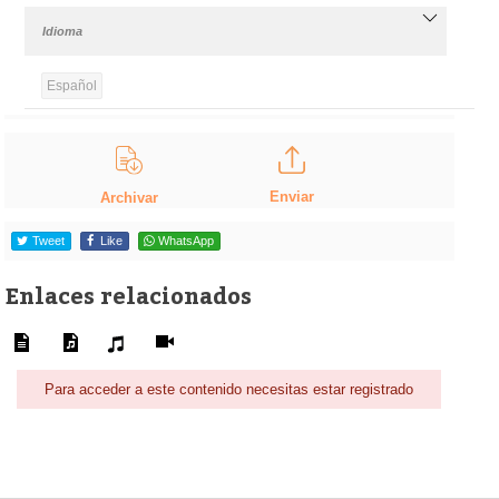
Idioma
Español
Enviar
Archivar
Tweet
Like
WhatsApp
Enlaces relacionados
Para acceder a este contenido necesitas estar registrado