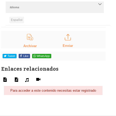
Idioma
Español
Enviar
Archivar
Tweet
Like
WhatsApp
Enlaces relacionados
Para acceder a este contenido necesitas estar registrado