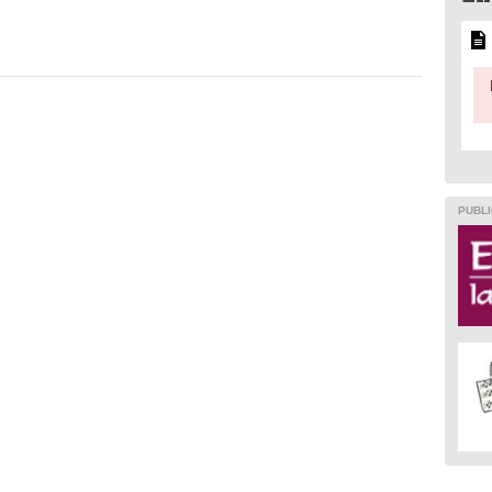
PUBLI