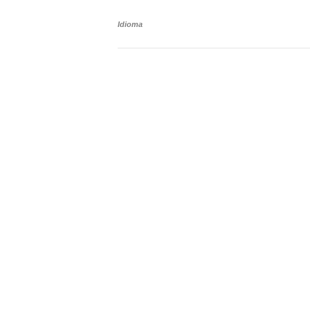
Idioma