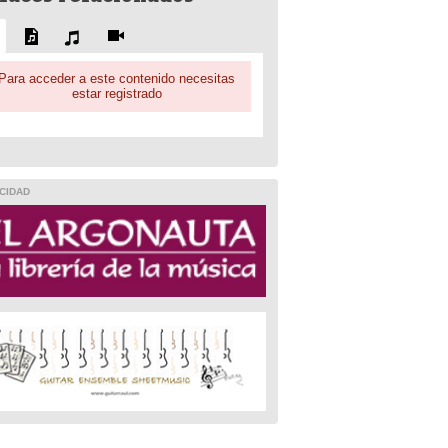
Para acceder a este contenido necesitas
estar registrado
CIDAD