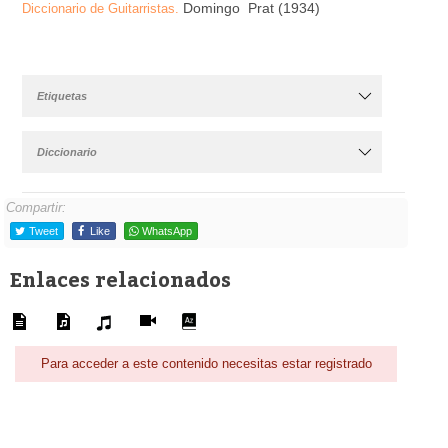
Domingo Prat (1934)
Diccionario de Guitarristas.
Etiquetas
Diccionario
Compartir:
Tweet
Like
WhatsApp
Enlaces relacionados
Para acceder a este contenido necesitas estar registrado