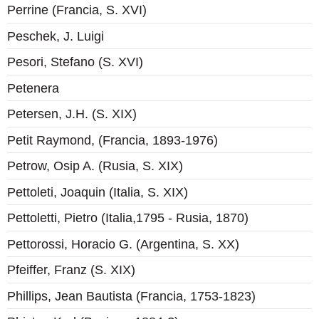
Perrine (Francia, S. XVI)
Peschek, J. Luigi
Pesori, Stefano (S. XVI)
Petenera
Petersen, J.H. (S. XIX)
Petit Raymond, (Francia, 1893-1976)
Petrow, Osip A. (Rusia, S. XIX)
Pettoleti, Joaquin (Italia, S. XIX)
Pettoletti, Pietro (Italia,1795 - Rusia, 1870)
Pettorossi, Horacio G. (Argentina, S. XX)
Pfeiffer, Franz (S. XIX)
Phillips, Jean Bautista (Francia, 1753-1823)