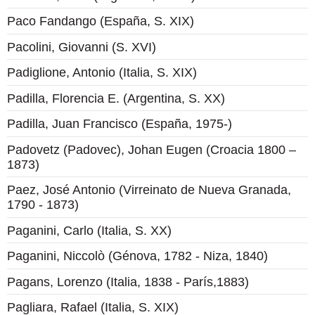
Paco Fandango (España, S. XIX)
Pacolini, Giovanni (S. XVI)
Padiglione, Antonio (Italia, S. XIX)
Padilla, Florencia E. (Argentina, S. XX)
Padilla, Juan Francisco (España, 1975-)
Padovetz (Padovec), Johan Eugen (Croacia 1800 –
1873)
Paez, José Antonio (Virreinato de Nueva Granada,
1790 - 1873)
Paganini, Carlo (Italia, S. XX)
Paganini, Niccolò (Génova, 1782 - Niza, 1840)
Pagans, Lorenzo (Italia, 1838 - París,1883)
Pagliara, Rafael (Italia, S. XIX)