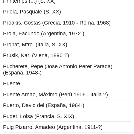
Printemps (...) (S. XX)
Priola, Pasquale (S. XX)
Proakis, Costas (Grecia, 1910 - Roma, 1968)
Prola, Facundo (Argentina, 1972-)
Propat, Mtro. (Italia, S. XX)
Prusik, Karl (Viena, 1896-?)
Pucherete, Pepe (Jose Antonio Perer Parada)
(España, 1948-)
Puente
Puente Arnao, Máximo (Perú 1906 - Italia ?)
Puerto, David del (España, 1964-)
Puget, Loisa (Francia, S. XIX)
Puig Pizarro, Amadeo (Argentina, 1911-?)