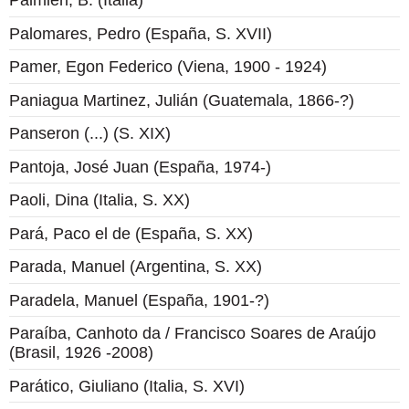
Palmieri, B. (Italia)
Palomares, Pedro (España, S. XVII)
Pamer, Egon Federico (Viena, 1900 - 1924)
Paniagua Martinez, Julián (Guatemala, 1866-?)
Panseron (...) (S. XIX)
Pantoja, José Juan (España, 1974-)
Paoli, Dina (Italia, S. XX)
Pará, Paco el de (España, S. XX)
Parada, Manuel (Argentina, S. XX)
Paradela, Manuel (España, 1901-?)
Paraíba, Canhoto da / Francisco Soares de Araújo
(Brasil, 1926 -2008)
Parático, Giuliano (Italia, S. XVI)