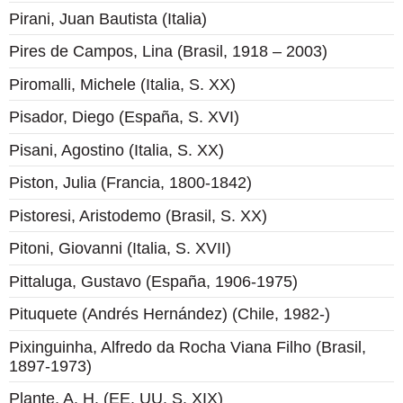
Pirani, Juan Bautista (Italia)
Pires de Campos, Lina (Brasil, 1918 – 2003)
Piromalli, Michele (Italia, S. XX)
Pisador, Diego (España, S. XVI)
Pisani, Agostino (Italia, S. XX)
Piston, Julia (Francia, 1800-1842)
Pistoresi, Aristodemo (Brasil, S. XX)
Pitoni, Giovanni (Italia, S. XVII)
Pittaluga, Gustavo (España, 1906-1975)​
Pituquete (Andrés Hernández) (Chile, 1982-)
Pixinguinha, Alfredo da Rocha Viana Filho (Brasil,
1897-1973)
Plante, A. H. (EE. UU. S. XIX)