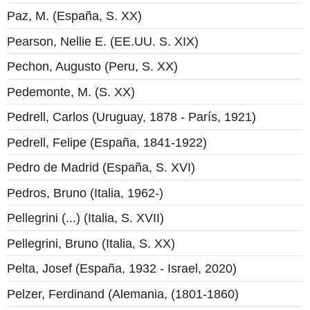
Paz, M. (España, S. XX)
Pearson, Nellie E. (EE.UU. S. XIX)
Pechon, Augusto (Peru, S. XX)
Pedemonte, M. (S. XX)
Pedrell, Carlos (Uruguay, 1878 - París, 1921)
Pedrell, Felipe (España, 1841-1922)
Pedro de Madrid (España, S. XVI)
Pedros, Bruno (Italia, 1962-)
Pellegrini (...) (Italia, S. XVII)
Pellegrini, Bruno (Italia, S. XX)
Pelta, Josef (España, 1932 - Israel, 2020)
Pelzer, Ferdinand (Alemania, (1801-1860)