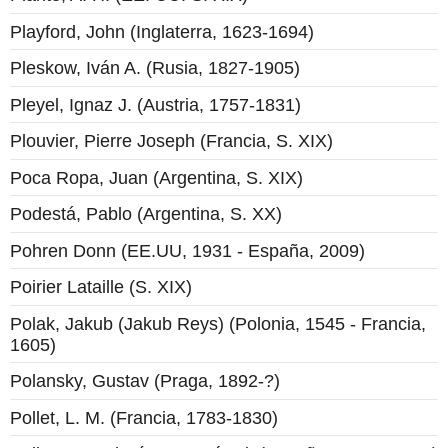
Playford, John (Inglaterra, 1623-1694)
Pleskow, Iván A. (Rusia, 1827-1905)
Pleyel, Ignaz J. (Austria, 1757-1831)
Plouvier, Pierre Joseph (Francia, S. XIX)
Poca Ropa, Juan (Argentina, S. XIX)
Podestá, Pablo (Argentina, S. XX)
Pohren Donn (EE.UU, 1931 - España, 2009)
Poirier Lataille (S. XIX)
Polak, Jakub (Jakub Reys) (Polonia, 1545 - Francia,
1605)
Polansky, Gustav (Praga, 1892-?)
Pollet, L. M. (Francia, 1783-1830)