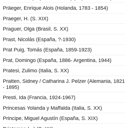
Präeger, Enrique Alois (Holanda, 1783 - 1854)
Praeger, H. (S. XIX)
Praguer, Olga (Brasil, S. XX)
Prast, Nicolás (España, ?-1930)
Prat Puig, Tomás (España, 1859-1923)
Prat, Domingo (España, 1886- Argentina, 1944)
Pratesi, Zulimo (Italia, S. XX)
Pratten, Sidney / Catharina J. Pelzer (Alemania, 1821
- 1895)
Presti, Ida (Francia, 1924-1967)
Princesas Yolanda y Maffalda (Italia, S. XX)
Principe, Miguel Agustín (España, S. XIX)