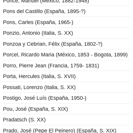
Ponce, Manuel (México, 1882-1948)
Pons del Castillo (España, 1895-?)
Pons, Carles (España, 1965-)
Ponzio, Antonio (Italia, S. XX)
Ponzoa y Cebrian, Félix (España, 1802-?)
Porcel, Ricardo Maria (México, 1853 - Bogota, 1899)
Porro, Pierre Jean (Francia, 1759- 1831)
Porta, Hercules (Italia, S. XVII)
Possati, Lorenzo (Italia, S. XX)
Postigo, José Luís (España, 1950-)
Pou, José (España, S. XIX)
Pradatsch (S. XX)
Prado, José (Pepe El Peinero) (España, S. XIX)