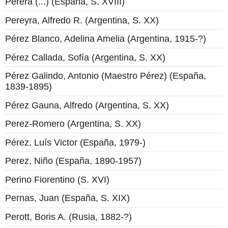
Perera (...) (España, S. XVIII)
Pereyra, Alfredo R. (Argentina, S. XX)
Pérez Blanco, Adelina Amelia (Argentina, 1915-?)
Pérez Callada, Sofía (Argentina, S. XX)
Pérez Galindo, Antonio (Maestro Pérez) (España,
1839-1895)
Pérez Gauna, Alfredo (Argentina, S. XX)
Perez-Romero (Argentina, S. XX)
Pérez, Luís Victor (España, 1979-)
Perez, Niño (España, 1890-1957)
Perino Fiorentino (S. XVI)
Pernas, Juan (España, S. XIX)
Perott, Boris A. (Rusia, 1882-?)