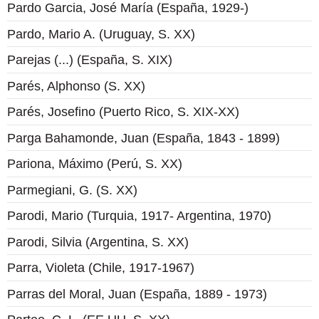
Pardo Garcia, José María (España, 1929-)
Pardo, Mario A. (Uruguay, S. XX)
Parejas (...) (España, S. XIX)
Parés, Alphonso (S. XX)
Parés, Josefino (Puerto Rico, S. XIX-XX)
Parga Bahamonde, Juan (España, 1843 - 1899)
Pariona, Máximo (Perú, S. XX)
Parmegiani, G. (S. XX)
Parodi, Mario (Turquia, 1917- Argentina, 1970)
Parodi, Silvia (Argentina, S. XX)
Parra, Violeta (Chile, 1917-1967)
Parras del Moral, Juan (España, 1889 - 1973)