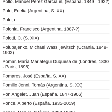
Pollo, Manuel Pérez García el, (España, 1849 - 192?)
Polo, Edelia (Argentina, S. XX)
Polo, el
Polonia, Francisco (Argentina, 1887-?)
Polotti, C. (S. XIX)
Polupajenko, Michael Wassiljewitsch (Ucrania, 1848-
1902)
Pomar, María Mariategui Duquesa de (Londres, 1830
- Paris, 1895)
Pomares, José (España, S. XX)
Pomilio Jenni, Tomás (Argentina, S. XX)
Pon Angelet, Juan (España, 1847-1906)
Ponce, Alberto (España, 1935-2019)