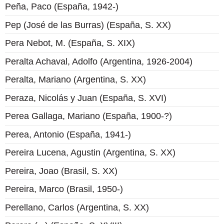
Peña, Paco (España, 1942-)
Pep (José de las Burras) (España, S. XX)
Pera Nebot, M. (España, S. XIX)
Peralta Achaval, Adolfo (Argentina, 1926-2004)
Peralta, Mariano (Argentina, S. XX)
Peraza, Nicolás y Juan (España, S. XVI)
Perea Gallaga, Mariano (España, 1900-?)
Perea, Antonio (España, 1941-)
Pereira Lucena, Agustin (Argentina, S. XX)
Pereira, Joao (Brasil, S. XX)
Pereira, Marco (Brasil, 1950-)
Perellano, Carlos (Argentina, S. XX)