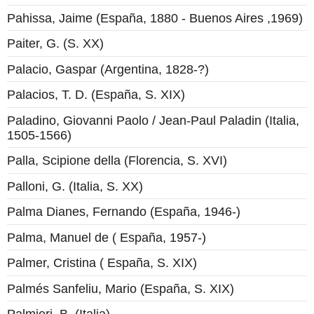
Pahissa, Jaime (España, 1880 - Buenos Aires ,1969)
Paiter, G. (S. XX)
Palacio, Gaspar (Argentina, 1828-?)
Palacios, T. D. (España, S. XIX)
Paladino, Giovanni Paolo / Jean-Paul Paladin (Italia,
1505-1566)
Palla, Scipione della (Florencia, S. XVI)
Palloni, G. (Italia, S. XX)
Palma Dianes, Fernando (España, 1946-)
Palma, Manuel de ( España, 1957-)
Palmer, Cristina ( España, S. XIX)
Palmés Sanfeliu, Mario (España, S. XIX)