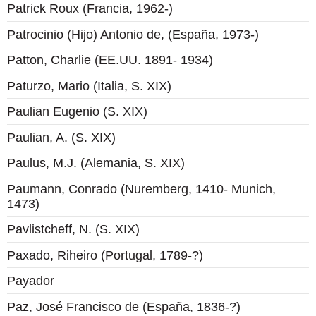
Patrick Roux (Francia, 1962-)
Patrocinio (Hijo) Antonio de, (España, 1973-)
Patton, Charlie (EE.UU. 1891- 1934)
Paturzo, Mario (Italia, S. XIX)
Paulian Eugenio (S. XIX)
Paulian, A. (S. XIX)
Paulus, M.J. (Alemania, S. XIX)
Paumann, Conrado (Nuremberg, 1410- Munich,
1473)
Pavlistcheff, N. (S. XIX)
Paxado, Riheiro (Portugal, 1789-?)
Payador
Paz, José Francisco de (España, 1836-?)