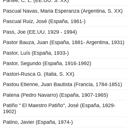
Partee, C. L. (EE.UU. S. XX)
Pascual Navas, Maria Esperanza (Argentina, S. XX)
Pascual Ruiz, José (España, 1961-)
Pass, Joe (EE.UU. 1929 - 1994)
Pastor Bauza, Juan (España, 1881- Argentina, 1931)
Pastor, Luís (España, 1933-)
Pastor, Segundo (España, 1916-1992)
Pastori-Rusca G. (Italia, S. XX)
Pastou Etienne, Juan Bautista (Francia, 1784-1851)
Patena (Pedro Navarro) (España, 1907-1965)
Patiño " El Maestro Patiño", José (España, 1829-
1902)
Patino, Javier (España, 1974-)