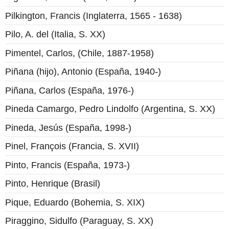
Pilkington, Francis (Inglaterra, 1565 - 1638)
Pilo, A. del (Italia, S. XX)
Pimentel, Carlos, (Chile, 1887-1958)
Piñana (hijo), Antonio (España, 1940-)
Piñana, Carlos (España, 1976-)
Pineda Camargo, Pedro Lindolfo (Argentina, S. XX)
Pineda, Jesús (España, 1998-)
Pinel, François (Francia, S. XVII)
Pinto, Francis (España, 1973-)
Pinto, Henrique (Brasil)
Pique, Eduardo (Bohemia, S. XIX)
Piraggino, Sidulfo (Paraguay, S. XX)