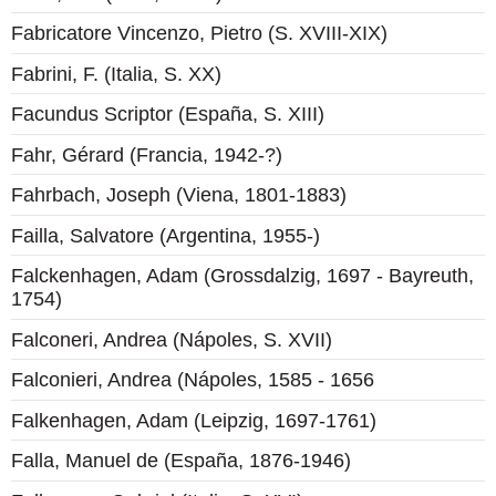
Fabricatore Vincenzo, Pietro (S. XVIII-XIX)
Fabrini, F. (Italia, S. XX)
Facundus Scriptor (España, S. XIII)
Fahr, Gérard (Francia, 1942-?)
Fahrbach, Joseph (Viena, 1801-1883)
Failla, Salvatore (Argentina, 1955-)
Falckenhagen, Adam (Grossdalzig, 1697 - Bayreuth,
1754)
Falconeri, Andrea (Nápoles, S. XVII)
Falconieri, Andrea (Nápoles, 1585 - 1656
Falkenhagen, Adam (Leipzig, 1697-1761)
Falla, Manuel de (España, 1876-1946)