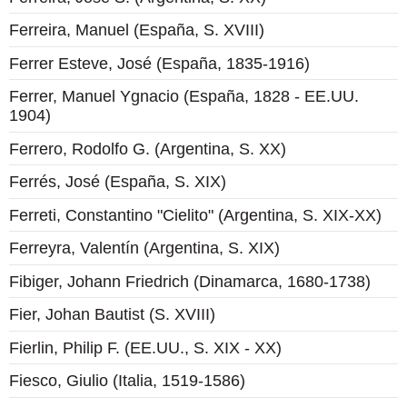
Ferreira, Manuel (España, S. XVIII)
Ferrer Esteve, José (España, 1835-1916)
Ferrer, Manuel Ygnacio (España, 1828 - EE.UU.
1904)
Ferrero, Rodolfo G. (Argentina, S. XX)
Ferrés, José (España, S. XIX)
Ferreti, Constantino "Cielito" (Argentina, S. XIX-XX)
Ferreyra, Valentín (Argentina, S. XIX)
Fibiger, Johann Friedrich (Dinamarca, 1680-1738)
Fier, Johan Bautist (S. XVIII)
Fierlin, Philip F. (EE.UU., S. XIX - XX)
Fiesco, Giulio (Italia, 1519-1586)