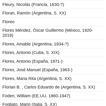
Fleury, Nicolás (Francia, 1630-?)
Floran, Ramón (Argentina, S. XX)
Floreo
Flores Méndez, Óscar Guillermo (México, 1920-
2019)
Flores, Amable (Argentina, 1934-?)
Flores, Antonio (Cuba, S. XIX)
Flores, Antonio (España, 1971-)
Flores, José Manuel (España, 1963-)
Flores, Maria Rita (Argentina, S. XX)
Florian B. , Carlos Eduardo de (Argentina, S. XX)
Foden, William (EE.UU. 1860-1947)
Fogliato, Mario (Italia, S. XX)