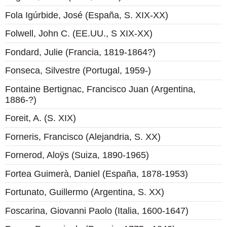
Fola Igúrbide, José (España, S. XIX-XX)
Folwell, John C. (EE.UU., S XIX-XX)
Fondard, Julie (Francia, 1819-1864?)
Fonseca, Silvestre (Portugal, 1959-)
Fontaine Bertignac, Francisco Juan (Argentina,
1886-?)
Foreit, A. (S. XIX)
Forneris, Francisco (Alejandria, S. XX)
Fornerod, Aloÿs (Suiza, 1890-1965)
Fortea Guimerà, Daniel (España, 1878-1953)
Fortunato, Guillermo (Argentina, S. XX)
Foscarina, Giovanni Paolo (Italia, 1600-1647)