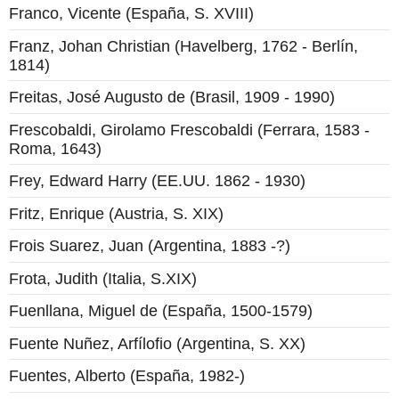
Franco, Vicente (España, S. XVIII)
Franz, Johan Christian (Havelberg, 1762 - Berlín,
1814)
Freitas, José Augusto de (Brasil, 1909 - 1990)
Frescobaldi, Girolamo Frescobaldi (Ferrara, 1583 -
Roma, 1643)
Frey, Edward Harry (EE.UU. 1862 - 1930)
Fritz, Enrique (Austria, S. XIX)
Frois Suarez, Juan (Argentina, 1883 -?)
Frota, Judith (Italia, S.XIX)
Fuenllana, Miguel de (España, 1500-1579)
Fuente Nuñez, Arfílofio (Argentina, S. XX)
Fuentes, Alberto (España, 1982-)