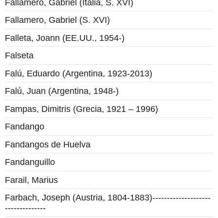
Fallamero, Gabriel (Italia, S. XVI)
Fallamero, Gabriel (S. XVI)
Falleta, Joann (EE.UU., 1954-)
Falseta
Falú, Eduardo (Argentina, 1923-2013)
Falú, Juan (Argentina, 1948-)
Fampas, Dimitris (Grecia, 1921 – 1996)
Fandango
Fandangos de Huelva
Fandanguillo
Farail, Marius
Farbach, Joseph (Austria, 1804-1883)--------------------
--------------