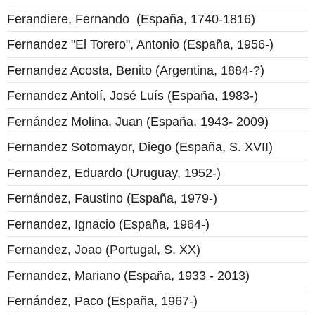
Ferandiere, Fernando ​ (España, 1740-1816)
Fernandez "El Torero", Antonio (España, 1956-)
Fernandez Acosta, Benito (Argentina, 1884-?)
Fernandez Antolí, José Luís (España, 1983-)
Fernández Molina, Juan (España, 1943- 2009)
Fernandez Sotomayor, Diego (España, S. XVII)
Fernandez, Eduardo (Uruguay, 1952-)
Fernández, Faustino (España, 1979-)
Fernandez, Ignacio (España, 1964-)
Fernandez, Joao (Portugal, S. XX)
Fernandez, Mariano (España, 1933 - 2013)
Fernández, Paco (España, 1967-)