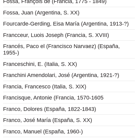
Fossa, François de (Francia, 1775 - 1849)
Fossa, Juan (Argentina, S. XX)
Fourcarde-Gerding, Eisa María (Argentina, 1913-?)
Francceur, Luois Joseph (Francia, S. XVIII)
Francés, Paco el (Francisco Narvaez) (España,
1955-)
Franceschini, E. (Italia, S. XX)
Franchini Amendolari, José (Argentina, 1921-?)
Francia, Francesco (Italia, S. XIX)
Francisque, Antonie (Francia, 1570-1605
Franco, Dolores (España, 1822-1843)
Franco, José María (España, S. XX)
Franco, Manuel (España, 1960-)