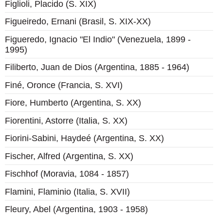
Figlioli, Placido (S. XIX)
Figueiredo, Ernani (Brasil, S. XIX-XX)
Figueredo, Ignacio "El Indio" (Venezuela, 1899 -
1995)
Filiberto, Juan de Dios (Argentina, 1885 - 1964)
Finé, Oronce (Francia, S. XVI)
Fiore, Humberto (Argentina, S. XX)
Fiorentini, Astorre (Italia, S. XX)
Fiorini-Sabini, Haydeé (Argentina, S. XX)
Fischer, Alfred (Argentina, S. XX)
Fischhof (Moravia, 1084 - 1857)
Flamini, Flaminio (Italia, S. XVII)
Fleury, Abel (Argentina, 1903 - 1958)