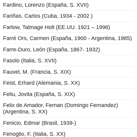
Fardino, Lorenzo (España, S. XVII)
Fariñas, Carlos (Cuba, 1934 - 2002 )
Farlow, Talmage Holt (EE.UU. 1921 – 1998)
Farré Ors, Carmen (España, 1900 - Argentina, 1985)
Farre-Duro, León (España, 1867- 1932)
Fasolo (Italia, S. XVII)
Fauvel, M. (Francia, S. XIX)
Feist, Erhard (Alemania, S. XX)
Feliu, Jovita (España, S. XIX)
Felix de Amador, Fernan (Domingo Fernandez)
(Argentina, S. XX)
Fenicio, Edmar (Brasil, 1939-)
Fenoglio, F. (Italia, S. XX)