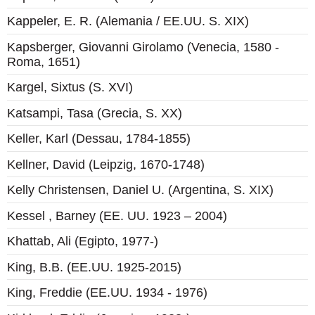
Kappeler, E. R. (Alemania / EE.UU. S. XIX)
Kapsberger, Giovanni Girolamo (Venecia, 1580 -
Roma, 1651)​
Kargel, Sixtus (S. XVI)
Katsampi, Tasa (Grecia, S. XX)
Keller, Karl (Dessau, 1784-1855)
Kellner, David (Leipzig, 1670-1748)
Kelly Christensen, Daniel U. (Argentina, S. XIX)
Kessel , Barney (EE. UU. 1923 – 2004)
Khattab, Ali (Egipto, 1977-)
King, B.B. (EE.UU. 1925-2015)​
King, Freddie (EE.UU. 1934 - 1976)