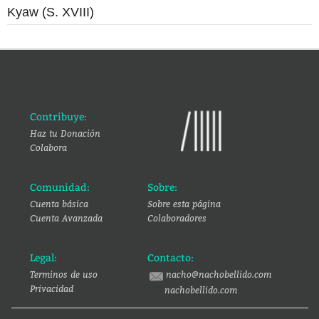
Kyaw (S. XVIII)
Contribuye:
Haz tu Donación
Colabora
Comunidad:
Sobre:
Cuenta básica
Sobre esta página
Cuenta Avanzada
Colaboradores
Legal:
Contacto:
Terminos de uso
nacho@nachobellido.com
Privacidad
nachobellido.com