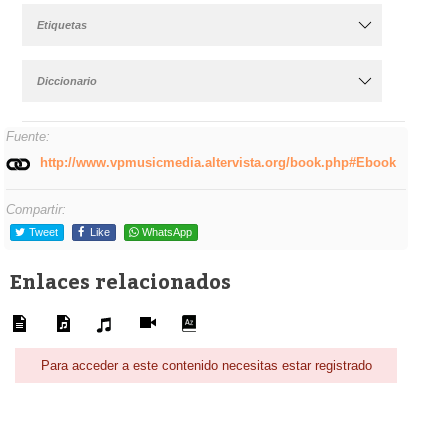
Etiquetas
Diccionario
Fuente:
http://www.vpmusicmedia.altervista.org/book.php#Ebook
Compartir:
Tweet
Like
WhatsApp
Enlaces relacionados
Para acceder a este contenido necesitas estar registrado